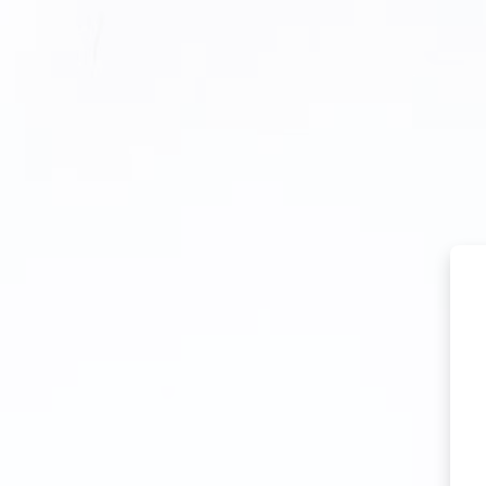
Перейти к основному содержанию