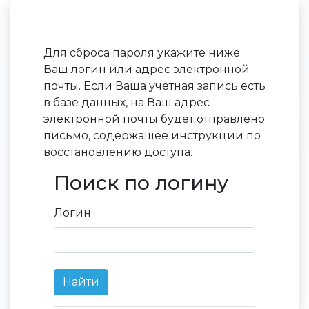
Перейти к основному содержанию
Для сброса пароля укажите ниже
Ваш логин или адрес электронной
почты. Если Ваша учетная запись есть
в базе данных, на Ваш адрес
электронной почты будет отправлено
письмо, содержащее инструкции по
восстановлению доступа.
Поиск по логину
Поиск по логину
Логин