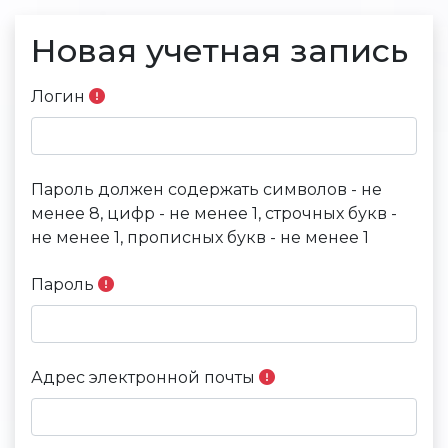
Перейти к основному содержанию
Новая учетная запись
Логин
Пароль должен содержать символов - не
менее 8, цифр - не менее 1, строчных букв -
не менее 1, прописных букв - не менее 1
Пароль
Адрес электронной почты