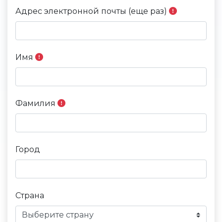
Адрес электронной почты (еще раз)
Имя
Фамилия
Город
Страна