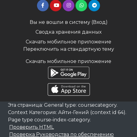
Вы не вошли в систему (
Вход
)
Сводка хранения данных
Скачать мобильное приложение
Переключить на стандартную тему
Скачать мобильное приложение
Эта страница: General type: coursecategory.
Context Категория: Айти-Гений (context id 64).
Page type course-index-category.
Проверить HTML
Проверка Руководства по обеспечению